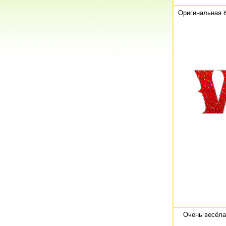
Оригинальная 
Очень весёла