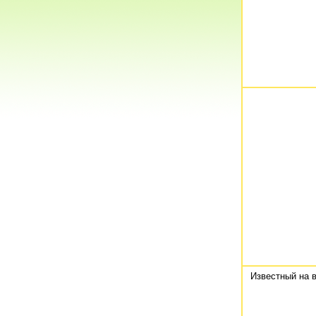
Известный на 