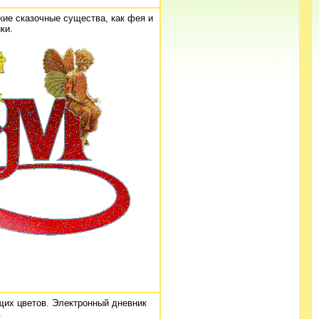
ие сказочные существа, как фея и
ки.
щих цветов. Электронный дневник
.