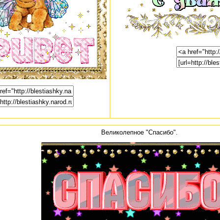
Великолепное "Спасибо".