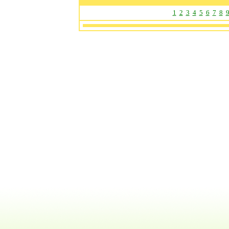
1
2
3
4
5
6
7
8