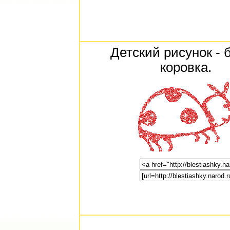
Детский рисунок - 
коровка.