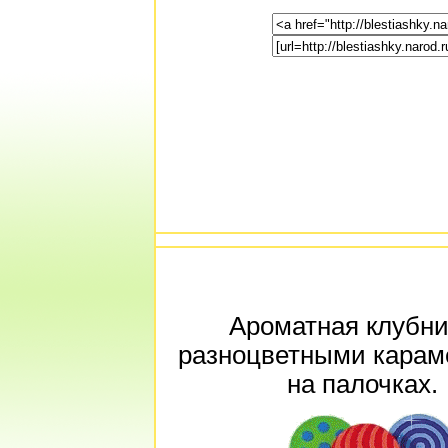
Ароматная клубни
разноцветными карам
на палочках.