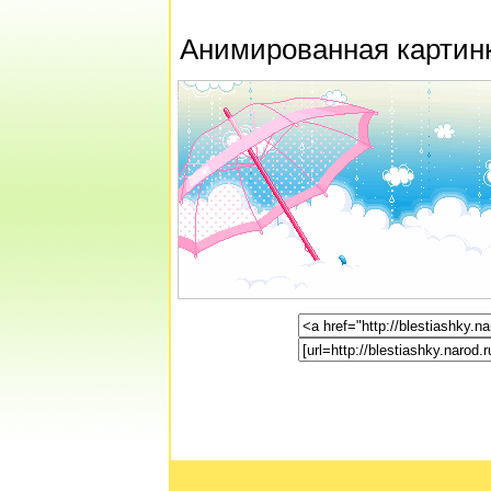
Анимированная картинк