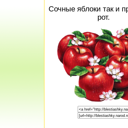
Сочные яблоки так и п
рот.