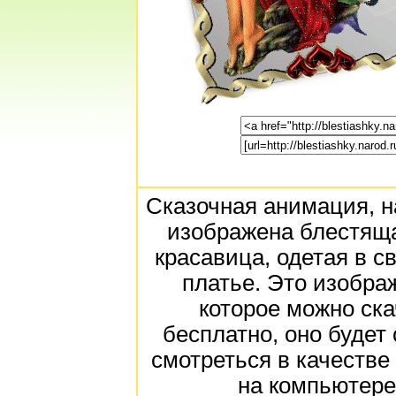
Сказочная анимация, н
изображена блестящ
красавица, одетая в с
платье. Это изобра
которое можно ска
бесплатно, оно будет
смотреться в качестве
на компьютере