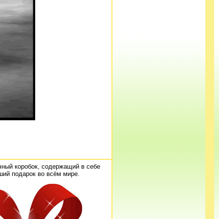
ный коробок, содержащий в себе
ий подарок во всём мире.