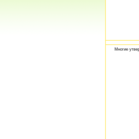
Многие утвер