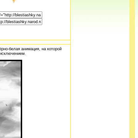
ёрно-белая анимация, на которой
 исключением.